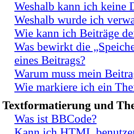
Weshalb kann ich keine 
Weshalb wurde ich verwa
Wie kann ich Beiträge d
Was bewirkt die „Speiche
eines Beitrags?
Warum muss mein Beitrag
Wie markiere ich ein The
Textformatierung und Th
Was ist BBCode?
Kann ich HTML benutze