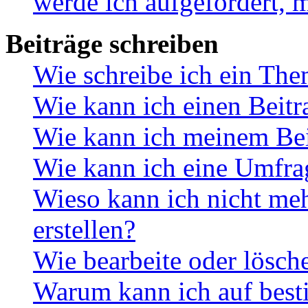
werde ich aufgefordert, 
Beiträge schreiben
Wie schreibe ich ein Th
Wie kann ich einen Beitr
Wie kann ich meinem Bei
Wie kann ich eine Umfrag
Wieso kann ich nicht me
erstellen?
Wie bearbeite oder lösch
Warum kann ich auf best