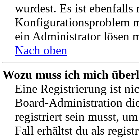
wurdest. Es ist ebenfalls
Konfigurationsproblem mi
ein Administrator lösen 
Nach oben
Wozu muss ich mich überh
Eine Registrierung ist n
Board-Administration die
registriert sein musst, u
Fall erhältst du als regist