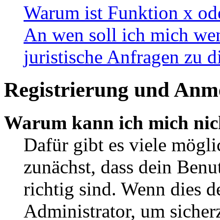
Warum ist Funktion x ode
An wen soll ich mich wen
juristische Anfragen zu 
Registrierung und Anm
Warum kann ich mich nic
Dafür gibt es viele mögl
zunächst, dass dein Ben
richtig sind. Wenn dies d
Administrator, um sicher