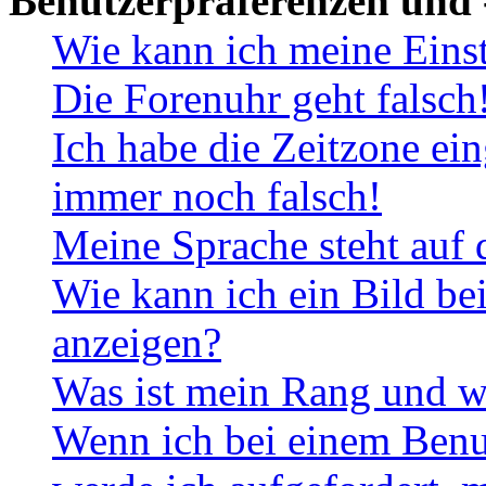
Benutzerpräferenzen und 
Wie kann ich meine Eins
Die Forenuhr geht falsch
Ich habe die Zeitzone ein
immer noch falsch!
Meine Sprache steht auf 
Wie kann ich ein Bild b
anzeigen?
Was ist mein Rang und w
Wenn ich bei einem Benut