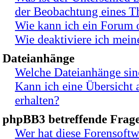
der Beobachtung eines 
Wie kann ich ein Forum 
Wie deaktiviere ich mei
Dateianhänge
Welche Dateianhänge sin
Kann ich eine Übersicht 
erhalten?
phpBB3 betreffende Frag
Wer hat diese Forensoftw