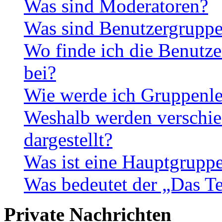
Was sind Moderatoren?
Was sind Benutzergrupp
Wo finde ich die Benutze
bei?
Wie werde ich Gruppenle
Weshalb werden verschie
dargestellt?
Was ist eine Hauptgrupp
Was bedeutet der „Das Te
Private Nachrichten