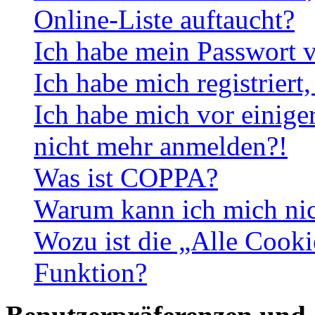
Online-Liste auftaucht?
Ich habe mein Passwort v
Ich habe mich registriert
Ich habe mich vor einiger
nicht mehr anmelden?!
Was ist COPPA?
Warum kann ich mich nich
Wozu ist die „Alle Cooki
Funktion?