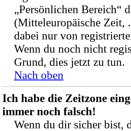
„Persönlichen Bereich“ d
(Mitteleuropäische Zeit, 
dabei nur von registrier
Wenn du noch nicht registr
Grund, dies jetzt zu tun.
Nach oben
Ich habe die Zeitzone eing
immer noch falsch!
Wenn du dir sicher bist, 