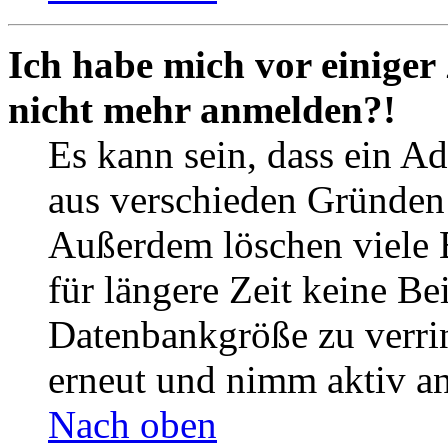
Ich habe mich vor einiger 
nicht mehr anmelden?!
Es kann sein, dass ein A
aus verschieden Gründen d
Außerdem löschen viele 
für längere Zeit keine Be
Datenbankgröße zu verrin
erneut und nimm aktiv an
Nach oben