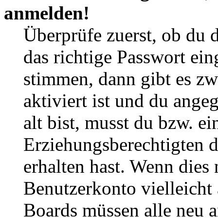
anmelden!
Überprüfe zuerst, ob du 
das richtige Passwort ei
stimmen, dann gibt es z
aktiviert ist und du ange
alt bist, musst du bzw. ei
Erziehungsberechtigten 
erhalten hast. Wenn dies n
Benutzerkonto vielleicht 
Boards müssen alle neu a