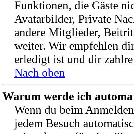
Funktionen, die Gäste ni
Avatarbilder, Private Na
andere Mitglieder, Beitr
weiter. Wir empfehlen di
erledigt ist und dir zahlre
Nach oben
Warum werde ich automat
Wenn du beim Anmelden 
jedem Besuch automatisc