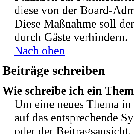
diese von der Board-Admi
Diese Maßnahme soll den
durch Gäste verhindern.
Nach oben
Beiträge schreiben
Wie schreibe ich ein The
Um eine neues Thema in 
auf das entsprechende Sy
oder der Beitragsansicht.