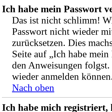
Ich habe mein Passwort v
Das ist nicht schlimm! Wi
Passwort nicht wieder mit
zurücksetzen. Dies mach
Seite auf „Ich habe mein
den Anweisungen folgst. S
wieder anmelden können
Nach oben
Ich habe mich registriert,