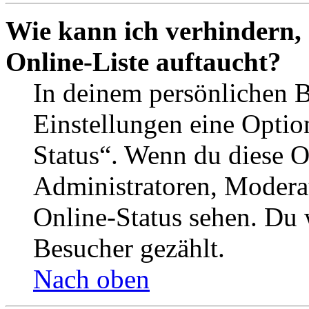
Wie kann ich verhindern,
Online-Liste auftaucht?
In deinem persönlichen B
Einstellungen eine Optio
Status“. Wenn du diese O
Administratoren, Moderat
Online-Status sehen. Du w
Besucher gezählt.
Nach oben