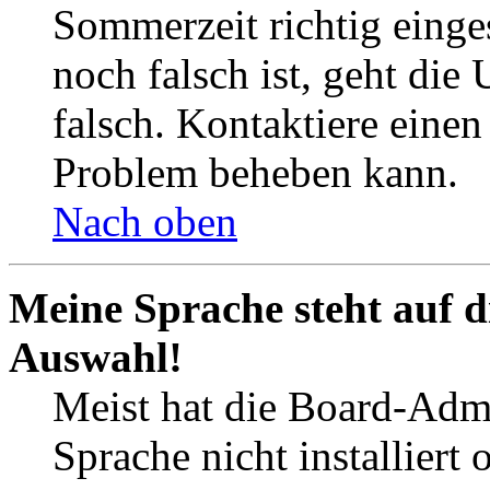
Sommerzeit richtig einges
noch falsch ist, geht die
falsch. Kontaktiere einen
Problem beheben kann.
Nach oben
Meine Sprache steht auf d
Auswahl!
Meist hat die Board-Admi
Sprache nicht installier