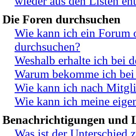
wieder aus den Listen en
Die Foren durchsuchen
Wie kann ich ein Forum 
durchsuchen?
Weshalb erhalte ich bei 
Warum bekomme ich bei d
Wie kann ich nach Mitgl
Wie kann ich meine eige
Benachrichtigungen und L
Was ist der Unterschied