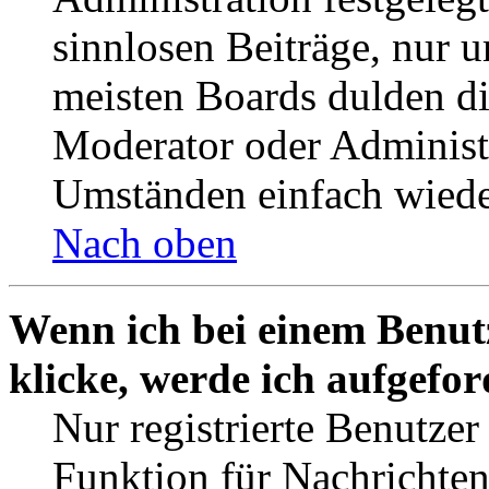
sinnlosen Beiträge, nur
meisten Boards dulden di
Moderator oder Administ
Umständen einfach wiede
Nach oben
Wenn ich bei einem Benut
klicke, werde ich aufgefo
Nur registrierte Benutzer
Funktion für Nachrichten