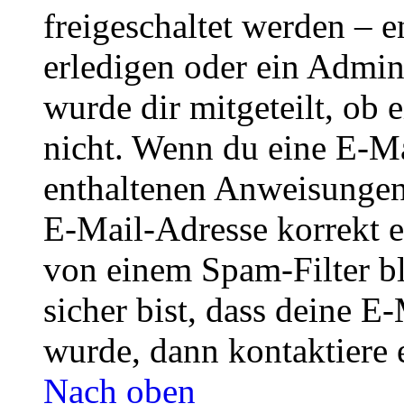
freigeschaltet werden – e
erledigen oder ein Admini
wurde dir mitgeteilt, ob 
nicht. Wenn du eine E-Mai
enthaltenen Anweisungen
E-Mail-Adresse korrekt e
von einem Spam-Filter b
sicher bist, dass deine 
wurde, dann kontaktiere 
Nach oben