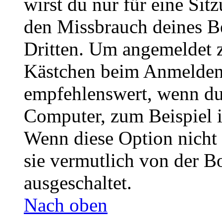
wirst du nur für eine Sit
den Missbrauch deines B
Dritten. Um angemeldet z
Kästchen beim Anmelden 
empfehlenswert, wenn du 
Computer, zum Beispiel in
Wenn diese Option nicht 
sie vermutlich von der B
ausgeschaltet.
Nach oben