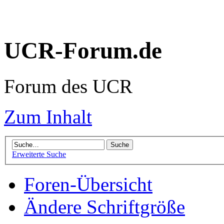
UCR-Forum.de
Forum des UCR
Zum Inhalt
Erweiterte Suche
Foren-Übersicht
Ändere Schriftgröße