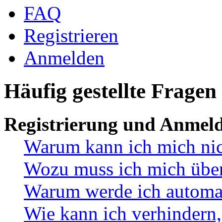
FAQ
Registrieren
Anmelden
Häufig gestellte Fragen
Registrierung und Anmel
Warum kann ich mich ni
Wozu muss ich mich überh
Warum werde ich automa
Wie kann ich verhindern,