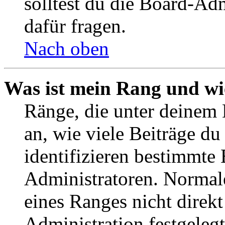
solltest du die Board-Ad
dafür fragen.
Nach oben
Was ist mein Rang und wi
Ränge, die unter deinem
an, wie viele Beiträge du 
identifizieren bestimmte
Administratoren. Normal
eines Ranges nicht direkt
Administration festgelegt