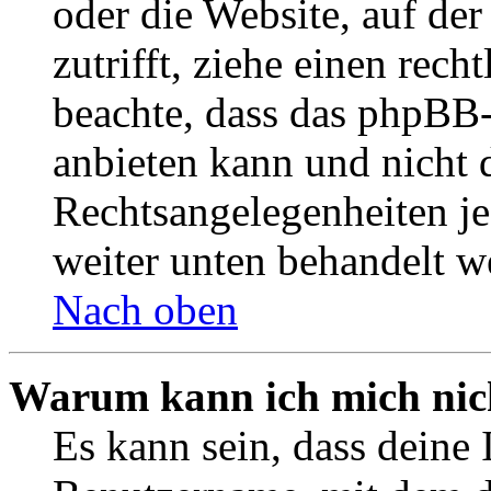
oder die Website, auf der 
zutrifft, ziehe einen rech
beachte, dass das phpBB
anbieten kann und nicht d
Rechtsangelegenheiten jeg
weiter unten behandelt w
Nach oben
Warum kann ich mich nich
Es kann sein, dass deine 