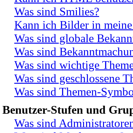
Was sind Smilies?
Kann ich Bilder in meine
Was sind globale Bekan
Was sind Bekanntmachu
Was sind wichtige Them
Was sind geschlossene 
Was sind Themen-Symbo
Benutzer-Stufen und Gru
Was sind Administratore