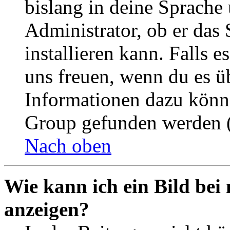
bislang in deine Sprache 
Administrator, ob er das 
installieren kann. Falls e
uns freuen, wenn du es ü
Informationen dazu könn
Group gefunden werden (
Nach oben
Wie kann ich ein Bild be
anzeigen?