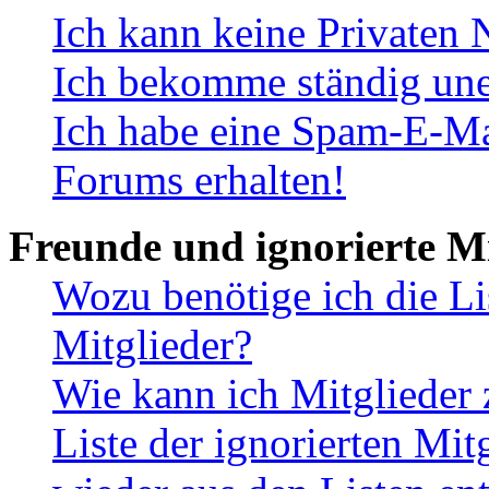
Ich kann keine Privaten 
Ich bekomme ständig une
Ich habe eine Spam-E-Ma
Forums erhalten!
Freunde und ignorierte Mi
Wozu benötige ich die Li
Mitglieder?
Wie kann ich Mitglieder 
Liste der ignorierten Mit