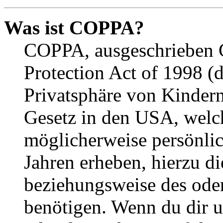
Was ist COPPA?
COPPA, ausgeschrieben C
Protection Act of 1998 (
Privatsphäre von Kindern
Gesetz in den USA, welche
möglicherweise persönli
Jahren erheben, hierzu d
beziehungsweise des oder
benötigen. Wenn du dir un