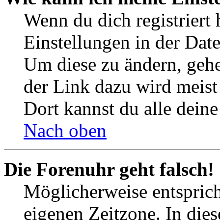
Wenn du dich registriert 
Einstellungen in der Dat
Um diese zu ändern, gehe
der Link dazu wird meist 
Dort kannst du alle deine
Nach oben
Die Forenuhr geht falsch!
Möglicherweise entspricht
eigenen Zeitzone. In dies