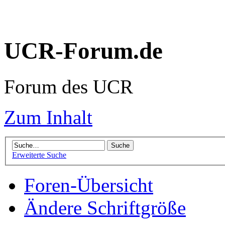
UCR-Forum.de
Forum des UCR
Zum Inhalt
Erweiterte Suche
Foren-Übersicht
Ändere Schriftgröße