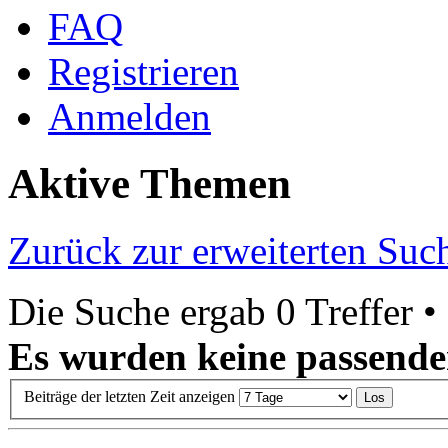
FAQ
Registrieren
Anmelden
Aktive Themen
Zurück zur erweiterten Suc
Die Suche ergab 0 Treffer •
Es wurden keine passende
Beiträge der letzten Zeit anzeigen