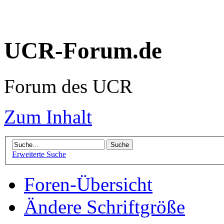
UCR-Forum.de
Forum des UCR
Zum Inhalt
Erweiterte Suche
Foren-Übersicht
Ändere Schriftgröße