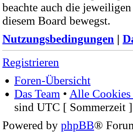
beachte auch die jeweiligen
diesem Board bewegst.
Nutzungsbedingungen
|
Da
Registrieren
Foren-Übersicht
Das Team
•
Alle Cookies
sind UTC [ Sommerzeit ]
Powered by
phpBB
® Foru