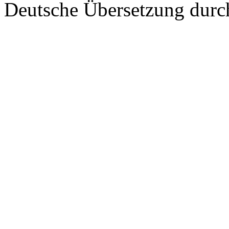
Deutsche Übersetzung dur