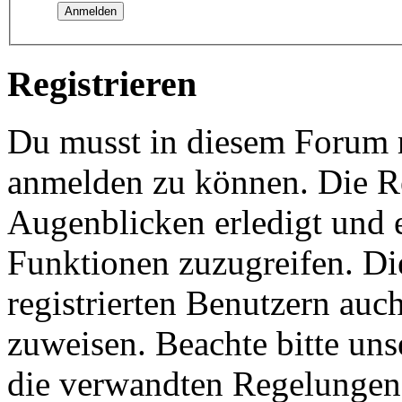
Registrieren
Du musst in diesem Forum re
anmelden zu können. Die Re
Augenblicken erledigt und e
Funktionen zuzugreifen. Di
registrierten Benutzern auc
zuweisen. Beachte bitte u
die verwandten Regelungen, 