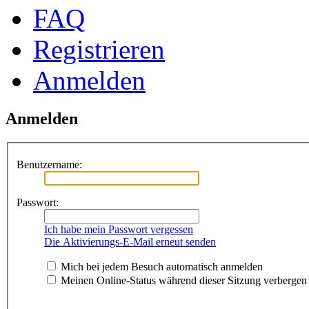
FAQ
Registrieren
Anmelden
Anmelden
Benutzername:
Passwort:
Ich habe mein Passwort vergessen
Die Aktivierungs-E-Mail erneut senden
Mich bei jedem Besuch automatisch anmelden
Meinen Online-Status während dieser Sitzung verbergen