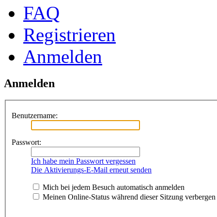
FAQ
Registrieren
Anmelden
Anmelden
Benutzername:
Passwort:
Ich habe mein Passwort vergessen
Die Aktivierungs-E-Mail erneut senden
Mich bei jedem Besuch automatisch anmelden
Meinen Online-Status während dieser Sitzung verbergen