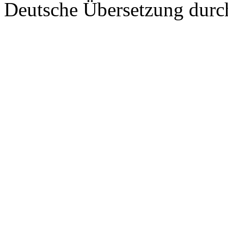
Deutsche Übersetzung dur