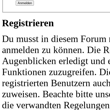
Registrieren
Du musst in diesem Forum re
anmelden zu können. Die Re
Augenblicken erledigt und e
Funktionen zuzugreifen. Di
registrierten Benutzern auc
zuweisen. Beachte bitte u
die verwandten Regelungen, 