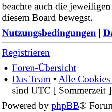
beachte auch die jeweiligen
diesem Board bewegst.
Nutzungsbedingungen
|
Da
Registrieren
Foren-Übersicht
Das Team
•
Alle Cookies
sind UTC [ Sommerzeit ]
Powered by
phpBB
® Foru