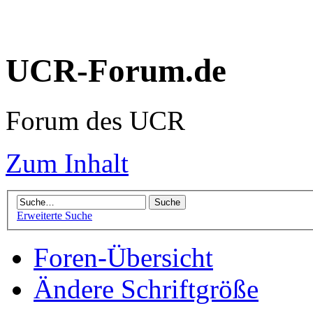
UCR-Forum.de
Forum des UCR
Zum Inhalt
Erweiterte Suche
Foren-Übersicht
Ändere Schriftgröße